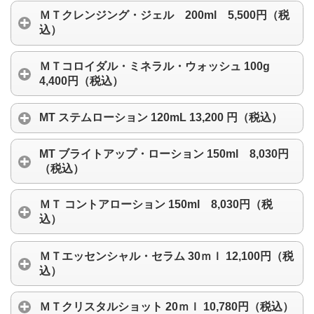
ＭＴクレンジング・ジェル 200ml 5,500円（税
込）
ＭＴコロイダル・ミネラル・ウォッシュ 100g
4,400円（税込）
MT ステムローション 120mL 13,200 円（税込）
MT ブライトアップ・ローション 150ml 8,030円
（税込）
ＭＴ コントアローション 150ml 8,030円（税
込）
ＭＴエッセンシャル・セラム 30ｍｌ 12,100円（税
込）
ＭＴクリスタルショット 20ｍｌ 10,780円（税込）