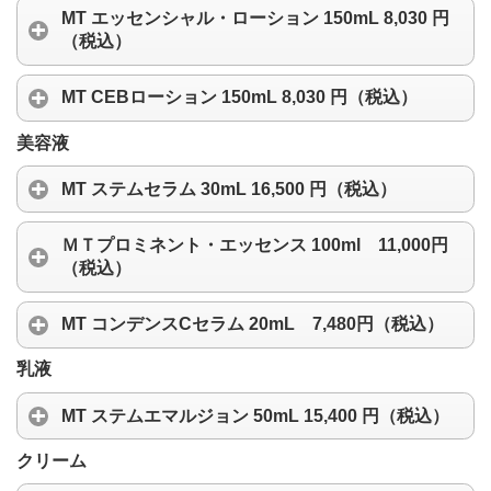
MT エッセンシャル・ローション 150mL 8,030 円
（税込）
MT CEBローション 150mL 8,030 円（税込）
美容液
MT ステムセラム 30mL 16,500 円（税込）
ＭＴプロミネント・エッセンス 100ml 11,000円
（税込）
MT コンデンスCセラム 20mL 7,480円（税込）
乳液
MT ステムエマルジョン 50mL 15,400 円（税込）
クリーム