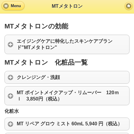
MTメタトロン
Menu
MTメタトロンの効能
エイジングケアに特化したスキンケアブラン
ド"MTメタトロン"
MTメタトロン 化粧品一覧
クレンジング・洗顔
MT ポイントメイクアップ・リムーバー 120ｍ
ｌ 3,850円（税込）
化粧水
MT リペア グロウ ミスト 60mL 5,940 円（税込）