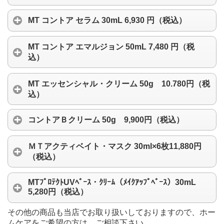
MT コントア セラム 30mL 6,930 円（税込）
MT コントア エマルジョン 50mL 7,480 円（税
込）
MT エッセンシャル・クリーム 50g 10.780円（税
込）
コントアＢクリーム 50g 9,900円（税込）
ＭＴアクティベイト・マスク 30ml×6枚11,880円
（税込）
MTﾌﾟﾛﾃｸﾄUVﾍﾞｰｽ・ｸﾘｰﾑ（ﾒｲｸｱｯﾌﾟﾍﾞｰｽ）30mL
5,280円（税込）
その他の商品も当店でお取り扱いしておりますので、ホー
ムケアをご希望の方は、ご相談下さい。