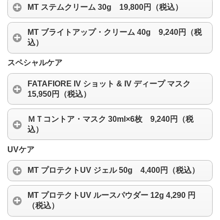
MT ステムクリーム 30g 19,800円（税込）
MT ブライトアップ・クリーム 40g 9,240円（税
込）
スペシャルケア
FATAFIORE IV ショット & IV ディープ マスク
15,950円（税込）
ＭＴコントア・マスク 30ml×6枚 9,240円（税
込）
UVケア
MT プロテクトUV ジェル 50g 4,400円（税込）
MT プロテクトUV ルースパウダー 12g 4,290 円
（税込）