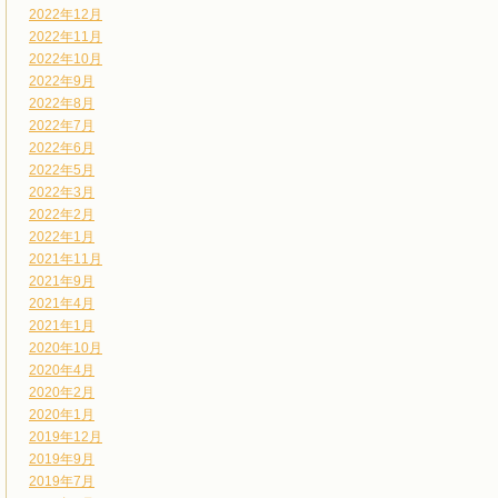
2022年12月
2022年11月
2022年10月
2022年9月
2022年8月
2022年7月
2022年6月
2022年5月
2022年3月
2022年2月
2022年1月
2021年11月
2021年9月
2021年4月
2021年1月
2020年10月
2020年4月
2020年2月
2020年1月
2019年12月
2019年9月
2019年7月