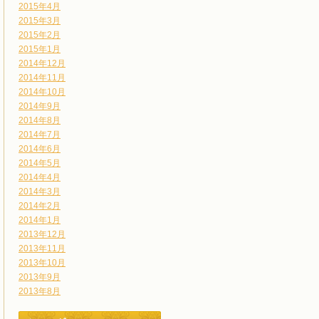
2015年4月
2015年3月
2015年2月
2015年1月
2014年12月
2014年11月
2014年10月
2014年9月
2014年8月
2014年7月
2014年6月
2014年5月
2014年4月
2014年3月
2014年2月
2014年1月
2013年12月
2013年11月
2013年10月
2013年9月
2013年8月