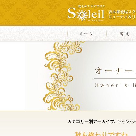
カテゴリー別アーカイブ:
キャンペ
秋も終わりですね