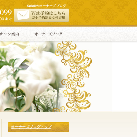
Soleilのオーナーズブログ
オーナーズブログトップ