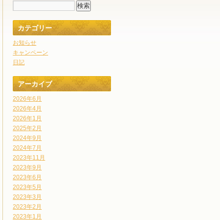
カテゴリー
お知らせ
キャンペーン
日記
アーカイブ
2026年6月
2026年4月
2026年1月
2025年2月
2024年9月
2024年7月
2023年11月
2023年9月
2023年6月
2023年5月
2023年3月
2023年2月
2023年1月