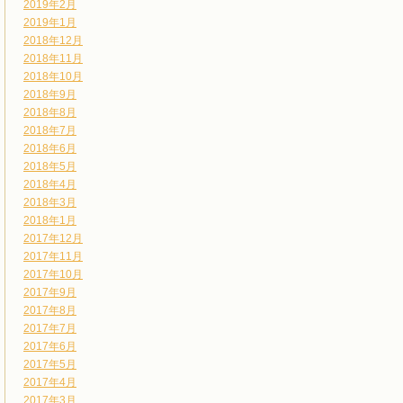
2019年2月
2019年1月
2018年12月
2018年11月
2018年10月
2018年9月
2018年8月
2018年7月
2018年6月
2018年5月
2018年4月
2018年3月
2018年1月
2017年12月
2017年11月
2017年10月
2017年9月
2017年8月
2017年7月
2017年6月
2017年5月
2017年4月
2017年3月