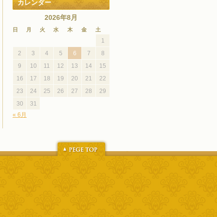
カレンダー
2026年8月
日
月
火
水
木
金
土
1
2
3
4
5
6
7
8
9
10
11
12
13
14
15
16
17
18
19
20
21
22
23
24
25
26
27
28
29
30
31
« 6月