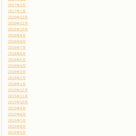
2017年2月
2017年1月
2016年12月
2016年11月
2016年10月
2016年9月
2016年8月
2016年7月
2016年6月
2016年5月
2016年4月
2016年3月
2016年2月
2016年1月
2015年12月
2015年11月
2015年10月
2015年9月
2015年8月
2015年7月
2015年6月
2015年5月