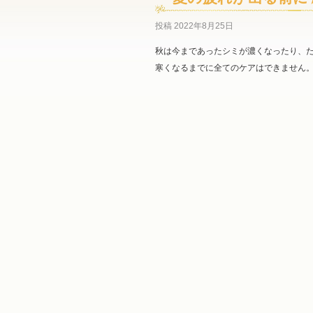
投稿
2022年8月25日
秋は今まであったシミが濃くなったり、
寒くなるまでに全てのケアはできません