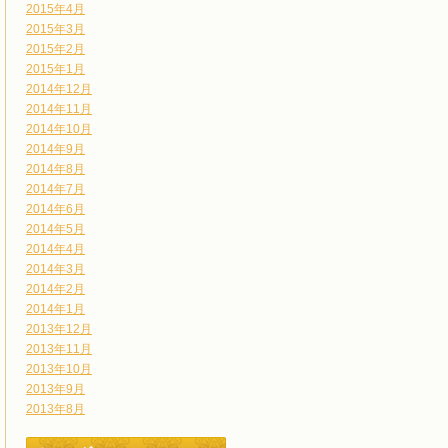
2015年4月
2015年3月
2015年2月
2015年1月
2014年12月
2014年11月
2014年10月
2014年9月
2014年8月
2014年7月
2014年6月
2014年5月
2014年4月
2014年3月
2014年2月
2014年1月
2013年12月
2013年11月
2013年10月
2013年9月
2013年8月