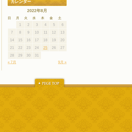
カレンダー
2022年8月
日
月
火
水
木
金
土
1
2
3
4
5
6
7
8
9
10
11
12
13
14
15
16
17
18
19
20
21
22
23
24
25
26
27
28
29
30
31
« 7月
9月 »