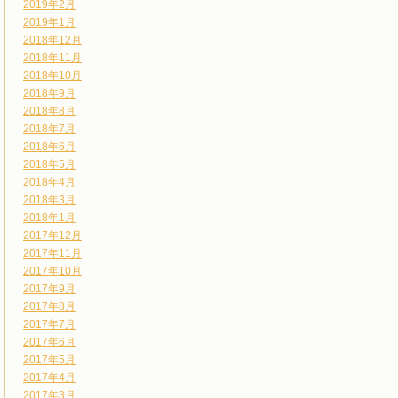
2019年2月
2019年1月
2018年12月
2018年11月
2018年10月
2018年9月
2018年8月
2018年7月
2018年6月
2018年5月
2018年4月
2018年3月
2018年1月
2017年12月
2017年11月
2017年10月
2017年9月
2017年8月
2017年7月
2017年6月
2017年5月
2017年4月
2017年3月