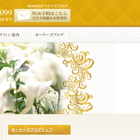
Soleilのオーナーズブログ
オーナーズブログトップ