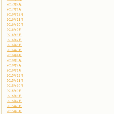
2017年2月
2017年1月
2016年12月
2016年11月
2016年10月
2016年9月
2016年8月
2016年7月
2016年6月
2016年5月
2016年4月
2016年3月
2016年2月
2016年1月
2015年12月
2015年11月
2015年10月
2015年9月
2015年8月
2015年7月
2015年6月
2015年5月