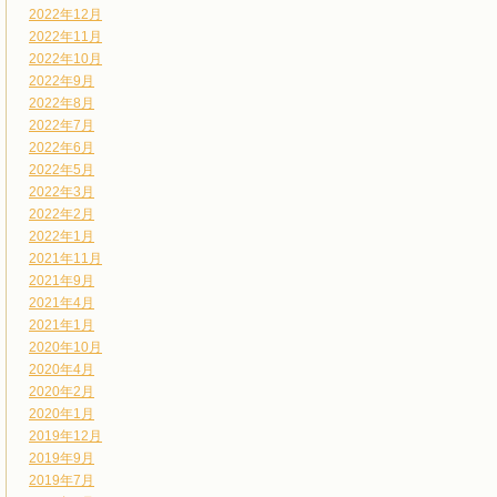
2022年12月
2022年11月
2022年10月
2022年9月
2022年8月
2022年7月
2022年6月
2022年5月
2022年3月
2022年2月
2022年1月
2021年11月
2021年9月
2021年4月
2021年1月
2020年10月
2020年4月
2020年2月
2020年1月
2019年12月
2019年9月
2019年7月