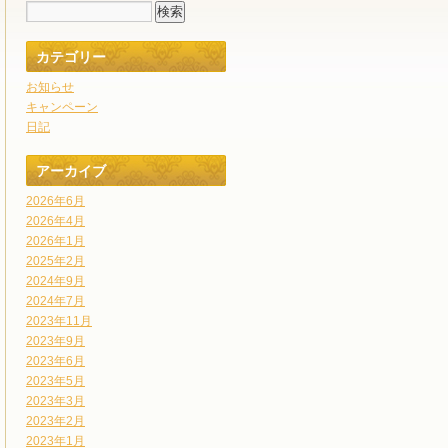
カテゴリー
お知らせ
キャンペーン
日記
アーカイブ
2026年6月
2026年4月
2026年1月
2025年2月
2024年9月
2024年7月
2023年11月
2023年9月
2023年6月
2023年5月
2023年3月
2023年2月
2023年1月