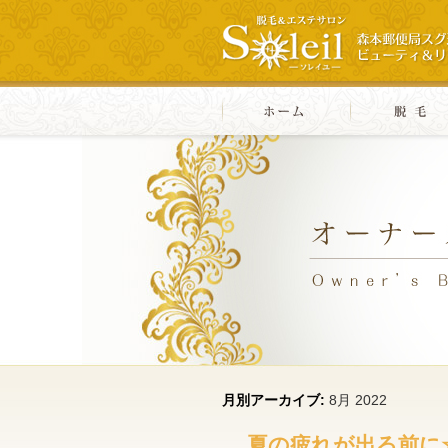
月別アーカイブ:
8月 2022
夏の疲れが出る前に