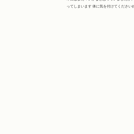
ってしまいます 体に気を付けてくださいね。