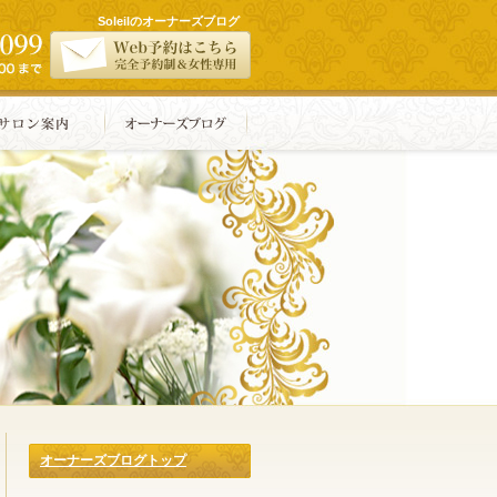
Soleilのオーナーズブログ
オーナーズブログトップ