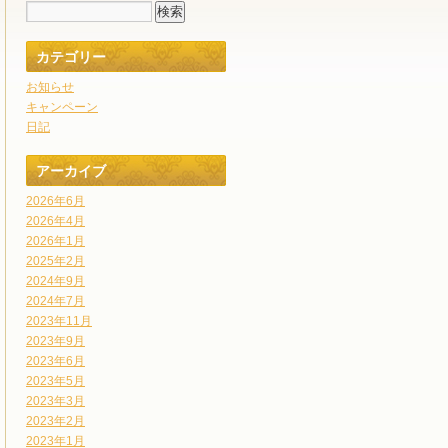
カテゴリー
お知らせ
キャンペーン
日記
アーカイブ
2026年6月
2026年4月
2026年1月
2025年2月
2024年9月
2024年7月
2023年11月
2023年9月
2023年6月
2023年5月
2023年3月
2023年2月
2023年1月