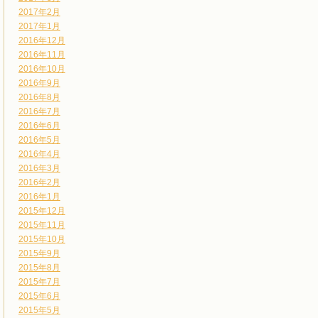
2017年2月
2017年1月
2016年12月
2016年11月
2016年10月
2016年9月
2016年8月
2016年7月
2016年6月
2016年5月
2016年4月
2016年3月
2016年2月
2016年1月
2015年12月
2015年11月
2015年10月
2015年9月
2015年8月
2015年7月
2015年6月
2015年5月