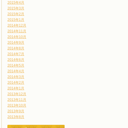
2015年4月
2015年3月
2015年2月
2015年1月
2014年12月
2014年11月
2014年10月
2014年9月
2014年8月
2014年7月
2014年6月
2014年5月
2014年4月
2014年3月
2014年2月
2014年1月
2013年12月
2013年11月
2013年10月
2013年9月
2013年8月