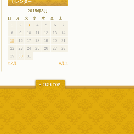
カレンダー
2015年3月
日
月
火
水
木
金
土
1
2
3
4
5
6
7
8
9
10
11
12
13
14
15
16
17
18
19
20
21
22
23
24
25
26
27
28
29
30
31
« 2月
4月 »