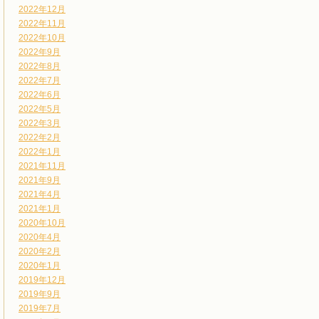
2022年12月
2022年11月
2022年10月
2022年9月
2022年8月
2022年7月
2022年6月
2022年5月
2022年3月
2022年2月
2022年1月
2021年11月
2021年9月
2021年4月
2021年1月
2020年10月
2020年4月
2020年2月
2020年1月
2019年12月
2019年9月
2019年7月