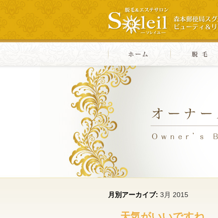
月別アーカイブ:
3月 2015
天気がいいですね