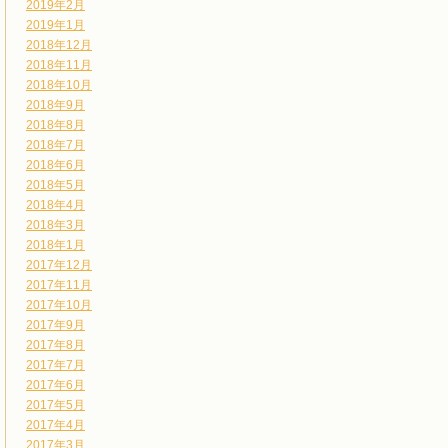
2019年2月
2019年1月
2018年12月
2018年11月
2018年10月
2018年9月
2018年8月
2018年7月
2018年6月
2018年5月
2018年4月
2018年3月
2018年1月
2017年12月
2017年11月
2017年10月
2017年9月
2017年8月
2017年7月
2017年6月
2017年5月
2017年4月
2017年3月