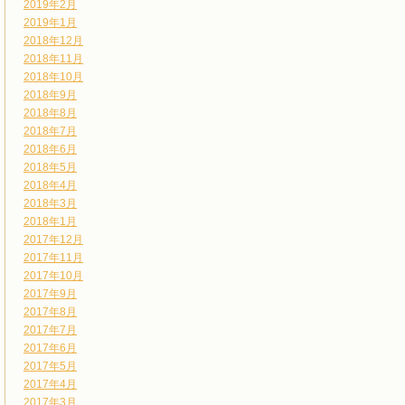
2019年2月
2019年1月
2018年12月
2018年11月
2018年10月
2018年9月
2018年8月
2018年7月
2018年6月
2018年5月
2018年4月
2018年3月
2018年1月
2017年12月
2017年11月
2017年10月
2017年9月
2017年8月
2017年7月
2017年6月
2017年5月
2017年4月
2017年3月