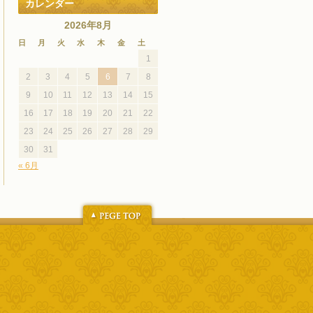
カレンダー
2026年8月
日
月
火
水
木
金
土
1
2
3
4
5
6
7
8
9
10
11
12
13
14
15
16
17
18
19
20
21
22
23
24
25
26
27
28
29
30
31
« 6月