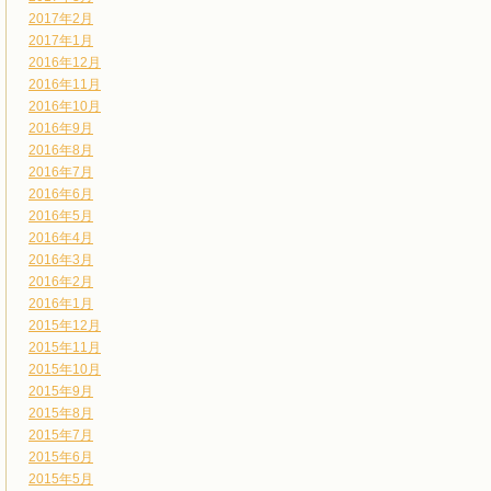
2017年2月
2017年1月
2016年12月
2016年11月
2016年10月
2016年9月
2016年8月
2016年7月
2016年6月
2016年5月
2016年4月
2016年3月
2016年2月
2016年1月
2015年12月
2015年11月
2015年10月
2015年9月
2015年8月
2015年7月
2015年6月
2015年5月