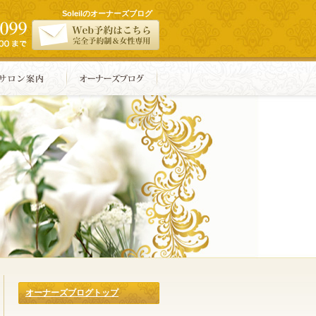
Soleilのオーナーズブログ
オーナーズブログトップ