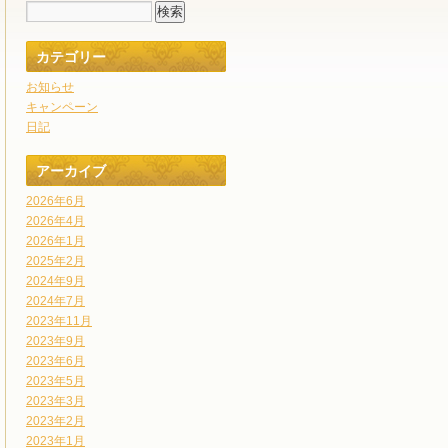
カテゴリー
お知らせ
キャンペーン
日記
アーカイブ
2026年6月
2026年4月
2026年1月
2025年2月
2024年9月
2024年7月
2023年11月
2023年9月
2023年6月
2023年5月
2023年3月
2023年2月
2023年1月