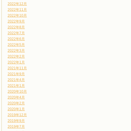
2022年12月
2022年11月
2022年10月
2022年9月
2022年8月
2022年7月
2022年6月
2022年5月
2022年3月
2022年2月
2022年1月
2021年11月
2021年9月
2021年4月
2021年1月
2020年10月
2020年4月
2020年2月
2020年1月
2019年12月
2019年9月
2019年7月