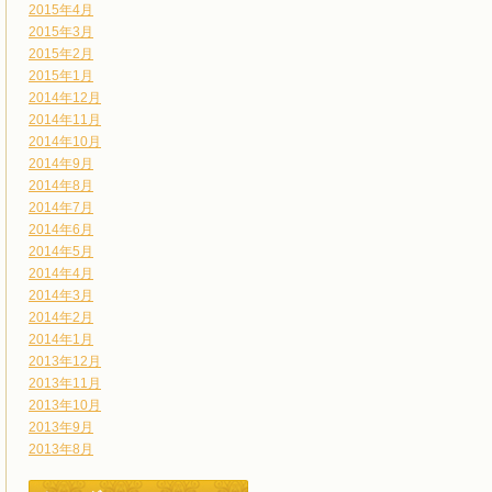
2015年4月
2015年3月
2015年2月
2015年1月
2014年12月
2014年11月
2014年10月
2014年9月
2014年8月
2014年7月
2014年6月
2014年5月
2014年4月
2014年3月
2014年2月
2014年1月
2013年12月
2013年11月
2013年10月
2013年9月
2013年8月