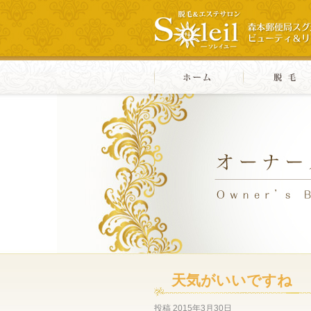
天気がいいですね
投稿
2015年3月30日