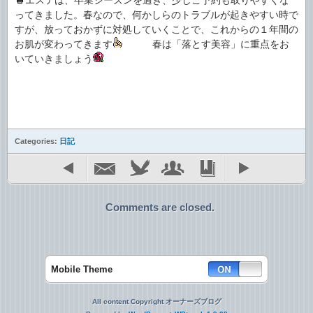
エステは、卒業シーズンを過ぎ、少しご予約も取りやすくな
ってきました。春なので、何かしらのトラブルが起きやすい時で
すが、放っておかずに対処していくことで、これからの１年間の
お肌が変わってきます
春は「落とす美容」に重点をお
いていきましょう
Categories:
日記
Comments are closed.
Mobile Theme
All content Copyright オーナーズブログ