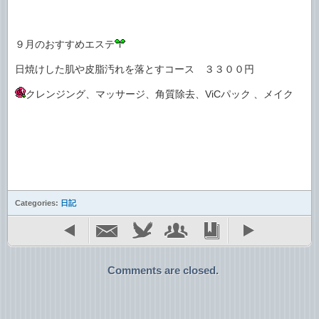
９月のおすすめエステ
日焼けした肌や皮脂汚れを落とすコース ３３００円
クレンジング、マッサージ、角質除去、ViCパック 、メイク
Categories:
日記
Comments are closed.