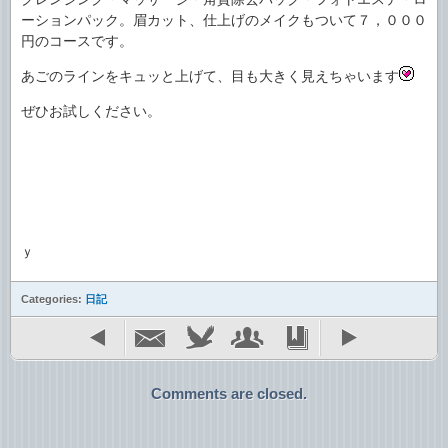
ーションパック。眉カット、仕上げのメイクもついて７，０００
円のコースです。
あごのラインをキュッと上げて、目も大きく見えちゃいます
ぜひお試しください。
ｙ
Categories:
日記
Comments are closed.