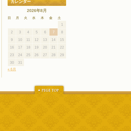
カレンダー
2026年8月
日
月
火
水
木
金
土
1
2
3
4
5
6
7
8
9
10
11
12
13
14
15
16
17
18
19
20
21
22
23
24
25
26
27
28
29
30
31
« 6月