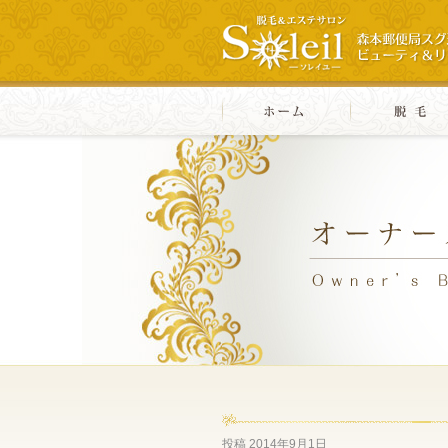
投稿
2014年9月1日