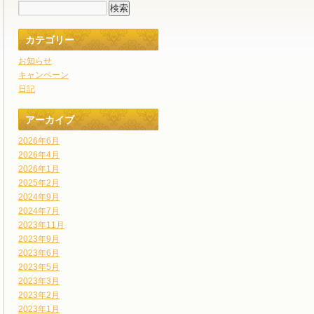
カテゴリー
お知らせ
キャンペーン
日記
アーカイブ
2026年6月
2026年4月
2026年1月
2025年2月
2024年9月
2024年7月
2023年11月
2023年9月
2023年6月
2023年5月
2023年3月
2023年2月
2023年1月