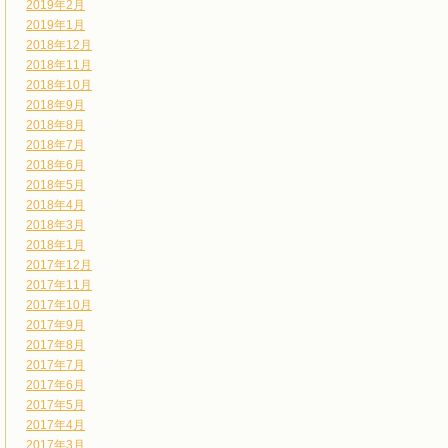
2019年2月
2019年1月
2018年12月
2018年11月
2018年10月
2018年9月
2018年8月
2018年7月
2018年6月
2018年5月
2018年4月
2018年3月
2018年1月
2017年12月
2017年11月
2017年10月
2017年9月
2017年8月
2017年7月
2017年6月
2017年5月
2017年4月
2017年3月