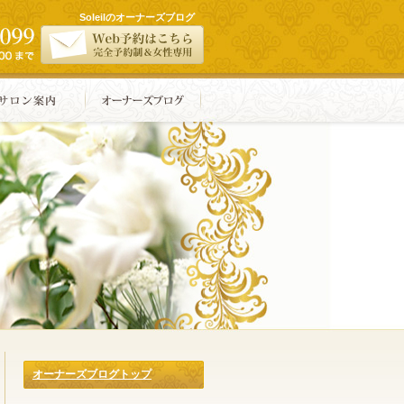
Soleilのオーナーズブログ
オーナーズブログトップ