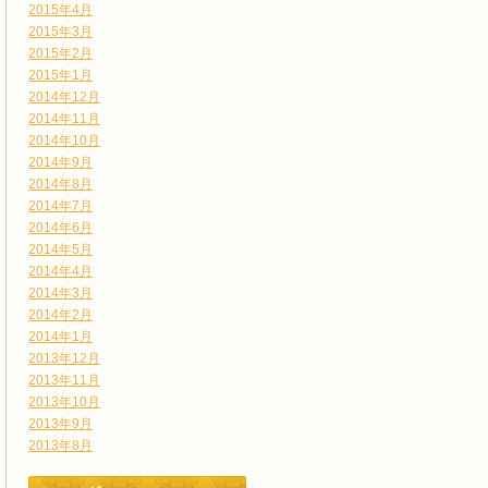
2015年4月
2015年3月
2015年2月
2015年1月
2014年12月
2014年11月
2014年10月
2014年9月
2014年8月
2014年7月
2014年6月
2014年5月
2014年4月
2014年3月
2014年2月
2014年1月
2013年12月
2013年11月
2013年10月
2013年9月
2013年8月