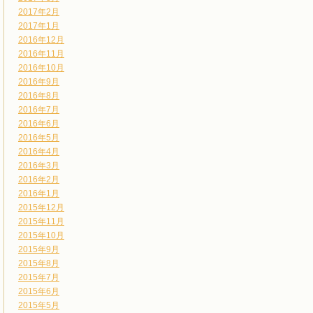
2017年2月
2017年1月
2016年12月
2016年11月
2016年10月
2016年9月
2016年8月
2016年7月
2016年6月
2016年5月
2016年4月
2016年3月
2016年2月
2016年1月
2015年12月
2015年11月
2015年10月
2015年9月
2015年8月
2015年7月
2015年6月
2015年5月