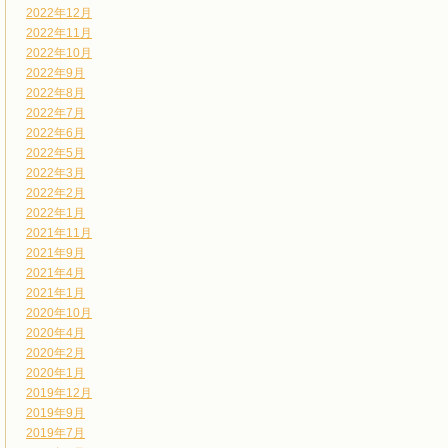
2022年12月
2022年11月
2022年10月
2022年9月
2022年8月
2022年7月
2022年6月
2022年5月
2022年3月
2022年2月
2022年1月
2021年11月
2021年9月
2021年4月
2021年1月
2020年10月
2020年4月
2020年2月
2020年1月
2019年12月
2019年9月
2019年7月