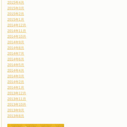
2015年4月
2015年3月
2015年2月
2015年1月
2014年12月
2014年11月
2014年10月
2014年9月
2014年8月
2014年7月
2014年6月
2014年5月
2014年4月
2014年3月
2014年2月
2014年1月
2013年12月
2013年11月
2013年10月
2013年9月
2013年8月