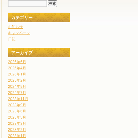
カテゴリー
お知らせ
キャンペーン
日記
アーカイブ
2026年6月
2026年4月
2026年1月
2025年2月
2024年9月
2024年7月
2023年11月
2023年9月
2023年6月
2023年5月
2023年3月
2023年2月
2023年1月