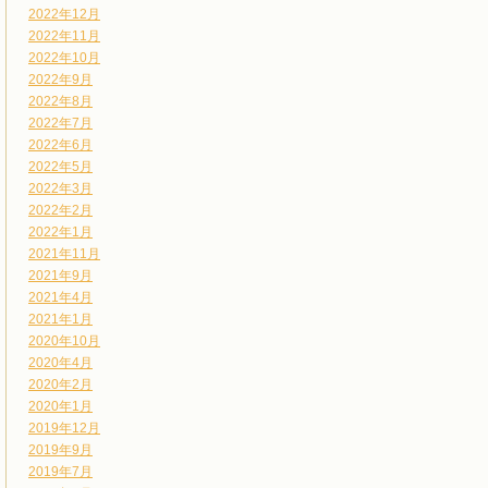
2022年12月
2022年11月
2022年10月
2022年9月
2022年8月
2022年7月
2022年6月
2022年5月
2022年3月
2022年2月
2022年1月
2021年11月
2021年9月
2021年4月
2021年1月
2020年10月
2020年4月
2020年2月
2020年1月
2019年12月
2019年9月
2019年7月