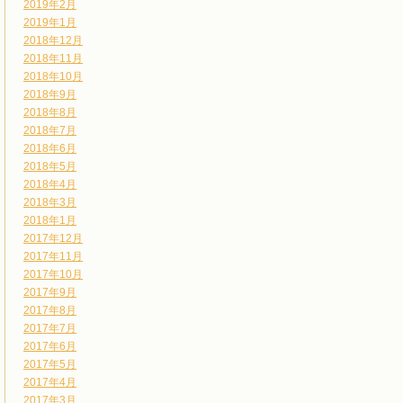
2019年2月
2019年1月
2018年12月
2018年11月
2018年10月
2018年9月
2018年8月
2018年7月
2018年6月
2018年5月
2018年4月
2018年3月
2018年1月
2017年12月
2017年11月
2017年10月
2017年9月
2017年8月
2017年7月
2017年6月
2017年5月
2017年4月
2017年3月