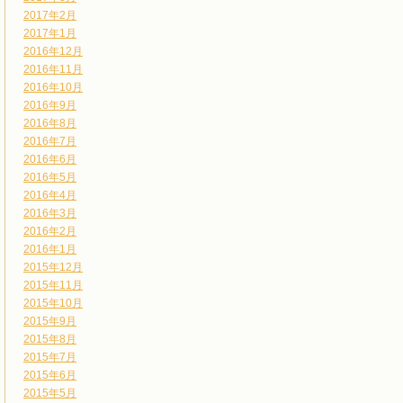
2017年2月
2017年1月
2016年12月
2016年11月
2016年10月
2016年9月
2016年8月
2016年7月
2016年6月
2016年5月
2016年4月
2016年3月
2016年2月
2016年1月
2015年12月
2015年11月
2015年10月
2015年9月
2015年8月
2015年7月
2015年6月
2015年5月