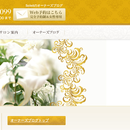
Soleilのオーナーズブログ
オーナーズブログトップ