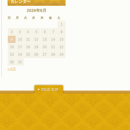
カレンダー
2026年8月
日
月
火
水
木
金
土
1
2
3
4
5
6
7
8
9
10
11
12
13
14
15
16
17
18
19
20
21
22
23
24
25
26
27
28
29
30
31
« 6月