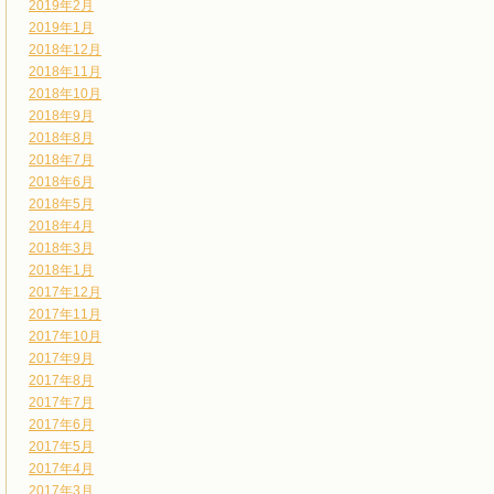
2019年2月
2019年1月
2018年12月
2018年11月
2018年10月
2018年9月
2018年8月
2018年7月
2018年6月
2018年5月
2018年4月
2018年3月
2018年1月
2017年12月
2017年11月
2017年10月
2017年9月
2017年8月
2017年7月
2017年6月
2017年5月
2017年4月
2017年3月