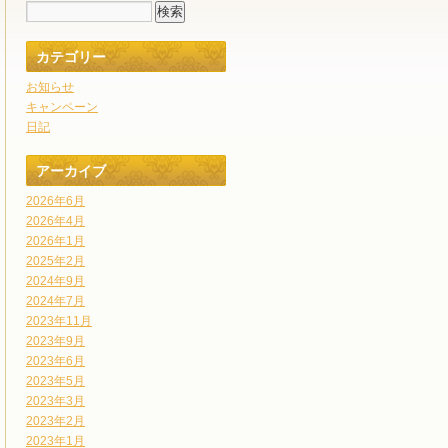
カテゴリー
お知らせ
キャンペーン
日記
アーカイブ
2026年6月
2026年4月
2026年1月
2025年2月
2024年9月
2024年7月
2023年11月
2023年9月
2023年6月
2023年5月
2023年3月
2023年2月
2023年1月