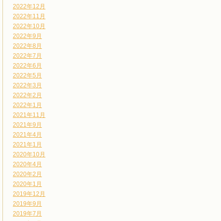
2022年12月
2022年11月
2022年10月
2022年9月
2022年8月
2022年7月
2022年6月
2022年5月
2022年3月
2022年2月
2022年1月
2021年11月
2021年9月
2021年4月
2021年1月
2020年10月
2020年4月
2020年2月
2020年1月
2019年12月
2019年9月
2019年7月