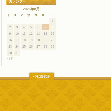
カレンダー
2026年8月
日
月
火
水
木
金
土
1
2
3
4
5
6
7
8
9
10
11
12
13
14
15
16
17
18
19
20
21
22
23
24
25
26
27
28
29
30
31
« 6月