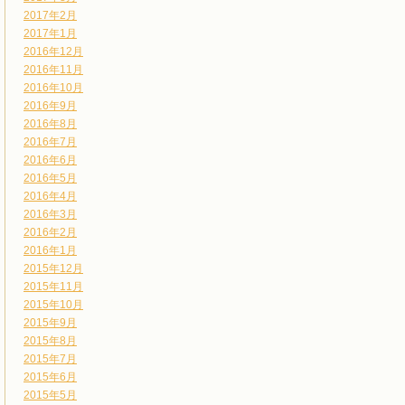
2017年2月
2017年1月
2016年12月
2016年11月
2016年10月
2016年9月
2016年8月
2016年7月
2016年6月
2016年5月
2016年4月
2016年3月
2016年2月
2016年1月
2015年12月
2015年11月
2015年10月
2015年9月
2015年8月
2015年7月
2015年6月
2015年5月