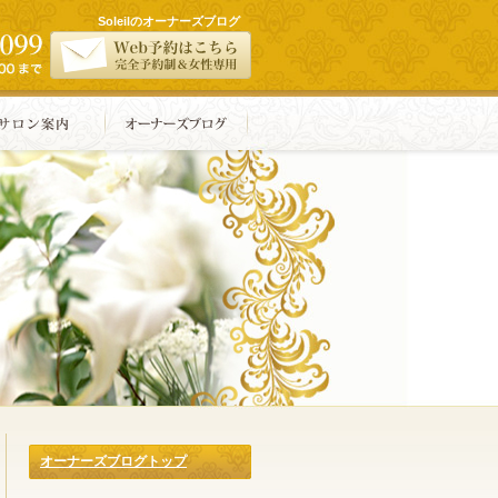
Soleilのオーナーズブログ
オーナーズブログトップ