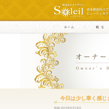
今日は少し寒く感じ
投稿
2015年6月19日