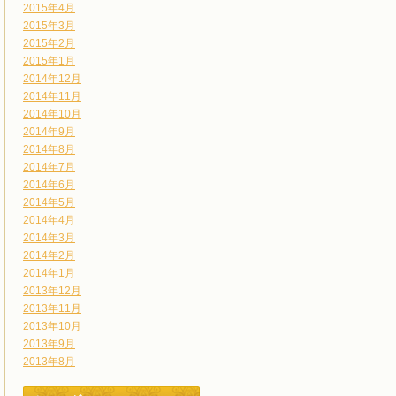
2015年4月
2015年3月
2015年2月
2015年1月
2014年12月
2014年11月
2014年10月
2014年9月
2014年8月
2014年7月
2014年6月
2014年5月
2014年4月
2014年3月
2014年2月
2014年1月
2013年12月
2013年11月
2013年10月
2013年9月
2013年8月