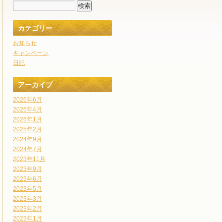
カテゴリー
お知らせ
キャンペーン
日記
アーカイブ
2026年6月
2026年4月
2026年1月
2025年2月
2024年9月
2024年7月
2023年11月
2023年9月
2023年6月
2023年5月
2023年3月
2023年2月
2023年1月