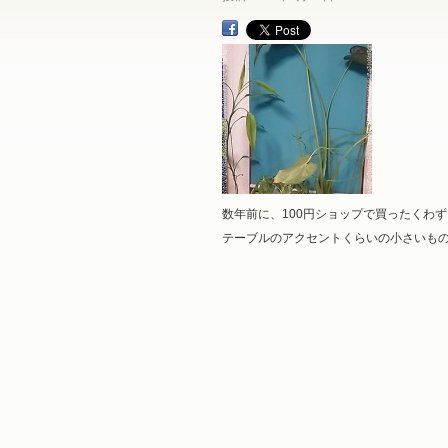
数年前に、100円ショップで買ったくわ
テーブルのアクセントくらいの小さいもの