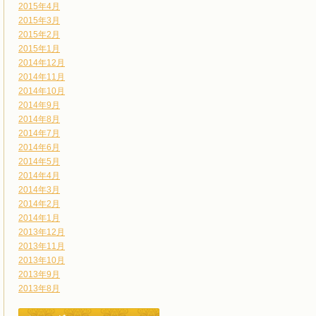
2015年4月
2015年3月
2015年2月
2015年1月
2014年12月
2014年11月
2014年10月
2014年9月
2014年8月
2014年7月
2014年6月
2014年5月
2014年4月
2014年3月
2014年2月
2014年1月
2013年12月
2013年11月
2013年10月
2013年9月
2013年8月