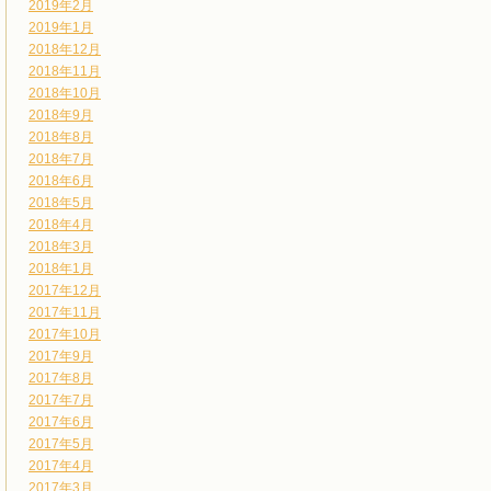
2019年2月
2019年1月
2018年12月
2018年11月
2018年10月
2018年9月
2018年8月
2018年7月
2018年6月
2018年5月
2018年4月
2018年3月
2018年1月
2017年12月
2017年11月
2017年10月
2017年9月
2017年8月
2017年7月
2017年6月
2017年5月
2017年4月
2017年3月