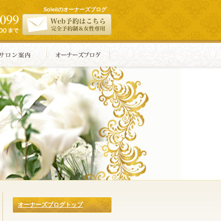
Soleilのオーナーズブログ
オーナーズブログトップ