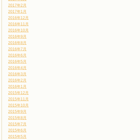
2017年2月
2017年1月
2016年12月
2016年11月
2016年10月
2016年9月
2016年8月
2016年7月
2016年6月
2016年5月
2016年4月
2016年3月
2016年2月
2016年1月
2015年12月
2015年11月
2015年10月
2015年9月
2015年8月
2015年7月
2015年6月
2015年5月