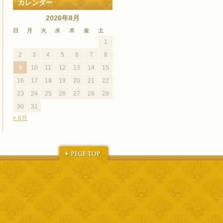
カレンダー
2026年8月
日
月
火
水
木
金
土
1
2
3
4
5
6
7
8
9
10
11
12
13
14
15
16
17
18
19
20
21
22
23
24
25
26
27
28
29
30
31
« 6月