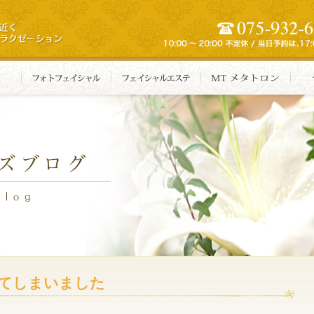
てしまいました