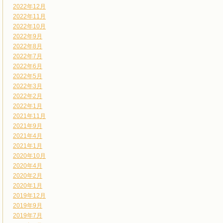
2022年12月
2022年11月
2022年10月
2022年9月
2022年8月
2022年7月
2022年6月
2022年5月
2022年3月
2022年2月
2022年1月
2021年11月
2021年9月
2021年4月
2021年1月
2020年10月
2020年4月
2020年2月
2020年1月
2019年12月
2019年9月
2019年7月