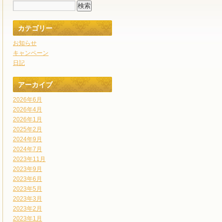
カテゴリー
お知らせ
キャンペーン
日記
アーカイブ
2026年6月
2026年4月
2026年1月
2025年2月
2024年9月
2024年7月
2023年11月
2023年9月
2023年6月
2023年5月
2023年3月
2023年2月
2023年1月