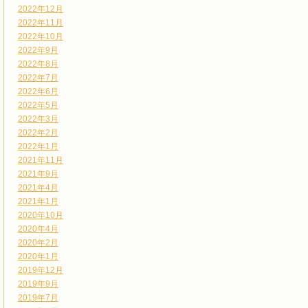
2022年12月
2022年11月
2022年10月
2022年9月
2022年8月
2022年7月
2022年6月
2022年5月
2022年3月
2022年2月
2022年1月
2021年11月
2021年9月
2021年4月
2021年1月
2020年10月
2020年4月
2020年2月
2020年1月
2019年12月
2019年9月
2019年7月