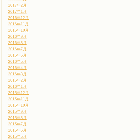
2017年2月
2017年1月
2016年12月
2016年11月
2016年10月
2016年9月
2016年8月
2016年7月
2016年6月
2016年5月
2016年4月
2016年3月
2016年2月
2016年1月
2015年12月
2015年11月
2015年10月
2015年9月
2015年8月
2015年7月
2015年6月
2015年5月