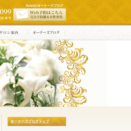
Soleilのオーナーズブログ
オーナーズブログトップ