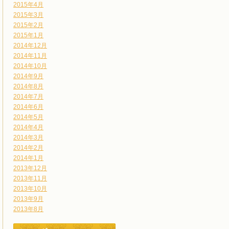
2015年4月
2015年3月
2015年2月
2015年1月
2014年12月
2014年11月
2014年10月
2014年9月
2014年8月
2014年7月
2014年6月
2014年5月
2014年4月
2014年3月
2014年2月
2014年1月
2013年12月
2013年11月
2013年10月
2013年9月
2013年8月