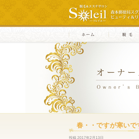
春・・ですが寒いで
投稿
2017年2月13日