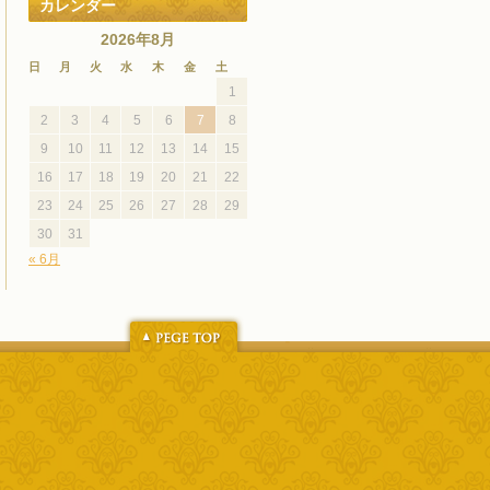
カレンダー
2026年8月
日
月
火
水
木
金
土
1
2
3
4
5
6
7
8
9
10
11
12
13
14
15
16
17
18
19
20
21
22
23
24
25
26
27
28
29
30
31
« 6月