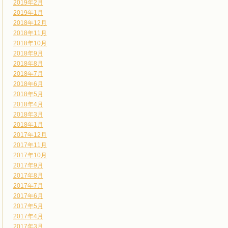
2019年2月
2019年1月
2018年12月
2018年11月
2018年10月
2018年9月
2018年8月
2018年7月
2018年6月
2018年5月
2018年4月
2018年3月
2018年1月
2017年12月
2017年11月
2017年10月
2017年9月
2017年8月
2017年7月
2017年6月
2017年5月
2017年4月
2017年3月