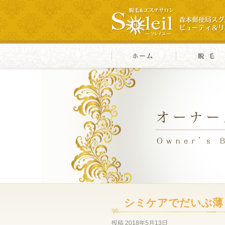
シミケアでだいぶ薄
投稿
2018年5月13日