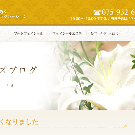
くなりました