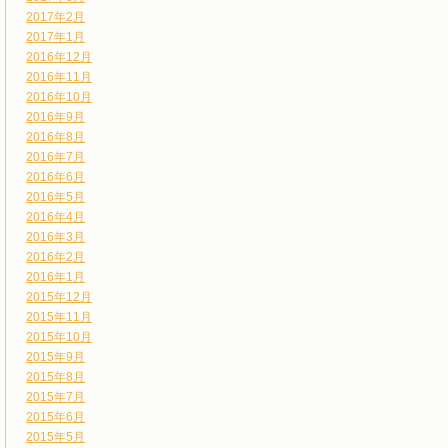
2017年2月
2017年1月
2016年12月
2016年11月
2016年10月
2016年9月
2016年8月
2016年7月
2016年6月
2016年5月
2016年4月
2016年3月
2016年2月
2016年1月
2015年12月
2015年11月
2015年10月
2015年9月
2015年8月
2015年7月
2015年6月
2015年5月