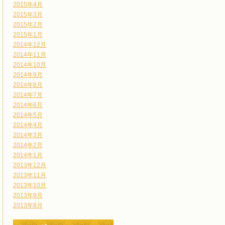
2015年4月
2015年3月
2015年2月
2015年1月
2014年12月
2014年11月
2014年10月
2014年9月
2014年8月
2014年7月
2014年6月
2014年5月
2014年4月
2014年3月
2014年2月
2014年1月
2013年12月
2013年11月
2013年10月
2013年9月
2013年8月