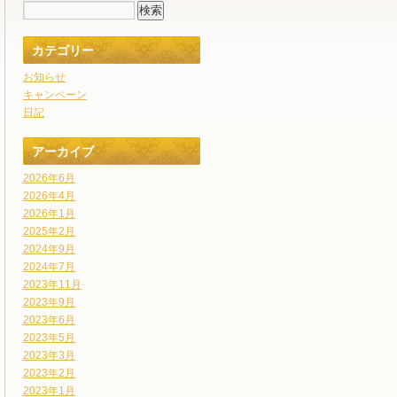
カテゴリー
お知らせ
キャンペーン
日記
アーカイブ
2026年6月
2026年4月
2026年1月
2025年2月
2024年9月
2024年7月
2023年11月
2023年9月
2023年6月
2023年5月
2023年3月
2023年2月
2023年1月