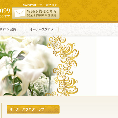
Soleilのオーナーズブログ
オーナーズブログトップ