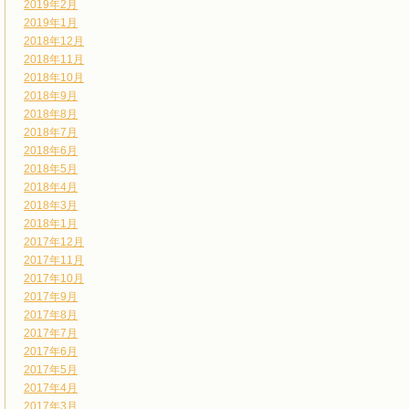
2019年2月
2019年1月
2018年12月
2018年11月
2018年10月
2018年9月
2018年8月
2018年7月
2018年6月
2018年5月
2018年4月
2018年3月
2018年1月
2017年12月
2017年11月
2017年10月
2017年9月
2017年8月
2017年7月
2017年6月
2017年5月
2017年4月
2017年3月