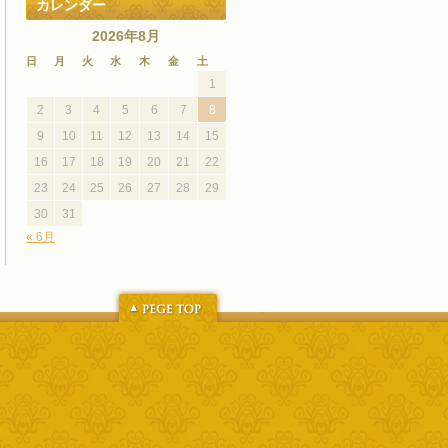
カレンダー
2026年8月
日
月
火
水
木
金
土
1
2
3
4
5
6
7
8
9
10
11
12
13
14
15
16
17
18
19
20
21
22
23
24
25
26
27
28
29
30
31
« 6月