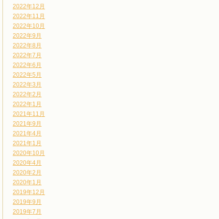
2022年12月
2022年11月
2022年10月
2022年9月
2022年8月
2022年7月
2022年6月
2022年5月
2022年3月
2022年2月
2022年1月
2021年11月
2021年9月
2021年4月
2021年1月
2020年10月
2020年4月
2020年2月
2020年1月
2019年12月
2019年9月
2019年7月