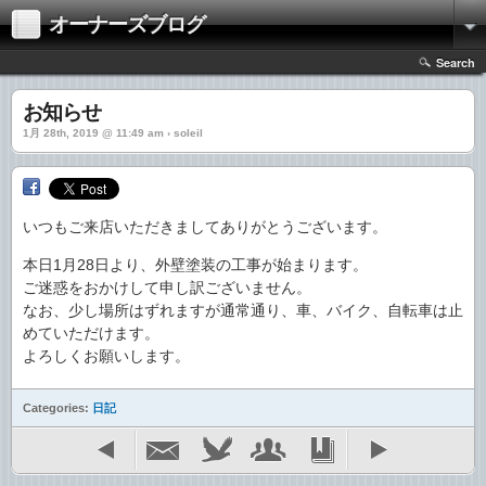
オーナーズブログ
Search
お知らせ
1月 28th, 2019 @ 11:49 am › soleil
いつもご来店いただきましてありがとうございます。
本日1月28日より、外壁塗装の工事が始まります。
ご迷惑をおかけして申し訳ございません。
なお、少し場所はずれますが通常通り、車、バイク、自転車は止
めていただけます。
よろしくお願いします。
Categories:
日記