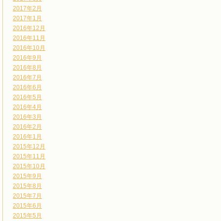
2017年2月
2017年1月
2016年12月
2016年11月
2016年10月
2016年9月
2016年8月
2016年7月
2016年6月
2016年5月
2016年4月
2016年3月
2016年2月
2016年1月
2015年12月
2015年11月
2015年10月
2015年9月
2015年8月
2015年7月
2015年6月
2015年5月