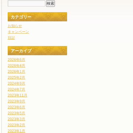
カテゴリー
お知らせ
キャンペーン
日記
アーカイブ
2026年6月
2026年4月
2026年1月
2025年2月
2024年9月
2024年7月
2023年11月
2023年9月
2023年6月
2023年5月
2023年3月
2023年2月
2023年1月