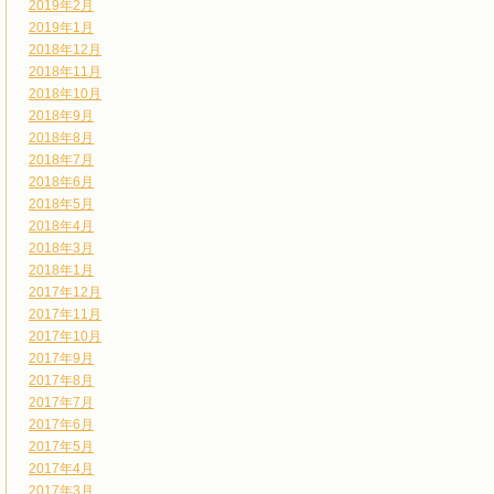
2019年2月
2019年1月
2018年12月
2018年11月
2018年10月
2018年9月
2018年8月
2018年7月
2018年6月
2018年5月
2018年4月
2018年3月
2018年1月
2017年12月
2017年11月
2017年10月
2017年9月
2017年8月
2017年7月
2017年6月
2017年5月
2017年4月
2017年3月