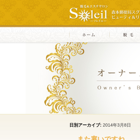
日別アーカイブ:
2014年3月8日
また寒いですね