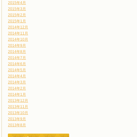
2015年4月
2015年3月
2015年2月
2015年1月
2014年12月
2014年11月
2014年10月
2014年9月
2014年8月
2014年7月
2014年6月
2014年5月
2014年4月
2014年3月
2014年2月
2014年1月
2013年12月
2013年11月
2013年10月
2013年9月
2013年8月