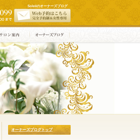
Soleilのオーナーズブログ
オーナーズブログトップ