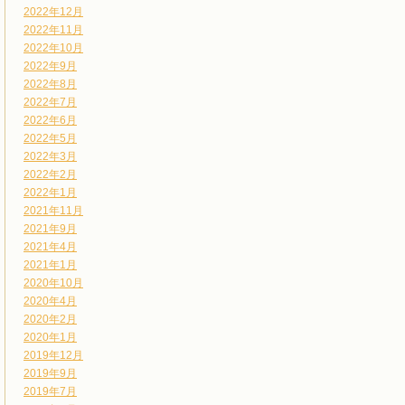
2022年12月
2022年11月
2022年10月
2022年9月
2022年8月
2022年7月
2022年6月
2022年5月
2022年3月
2022年2月
2022年1月
2021年11月
2021年9月
2021年4月
2021年1月
2020年10月
2020年4月
2020年2月
2020年1月
2019年12月
2019年9月
2019年7月