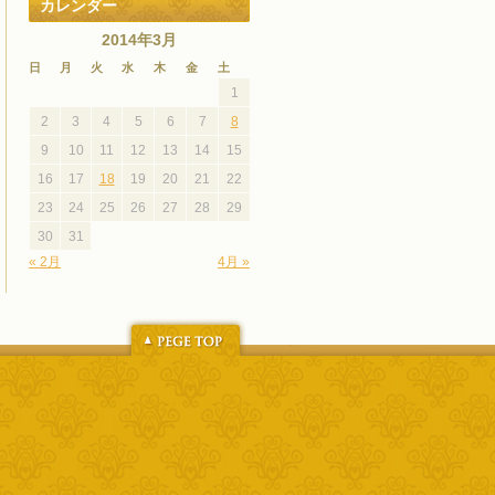
カレンダー
2014年3月
日
月
火
水
木
金
土
1
2
3
4
5
6
7
8
9
10
11
12
13
14
15
16
17
18
19
20
21
22
23
24
25
26
27
28
29
30
31
« 2月
4月 »