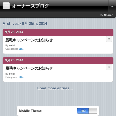
オーナーズブログ
Search
Archives › 9月 25th, 2014
9月 25, 2014
脱毛キャンペーンのお知らせ
By
soleil
Categories:
日記
9月 25, 2014
脱毛キャンペーンのお知らせ
By
soleil
Categories:
日記
Load more entries...
Mobile Theme