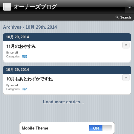
オーナーズブログ
Search
Archives › 10月 29th, 2014
10月 29, 2014
11月のおやすみ
By
soleil
Categories:
日記
10月 29, 2014
10月もあとわずかですね
By
soleil
Categories:
日記
Load more entries...
Mobile Theme