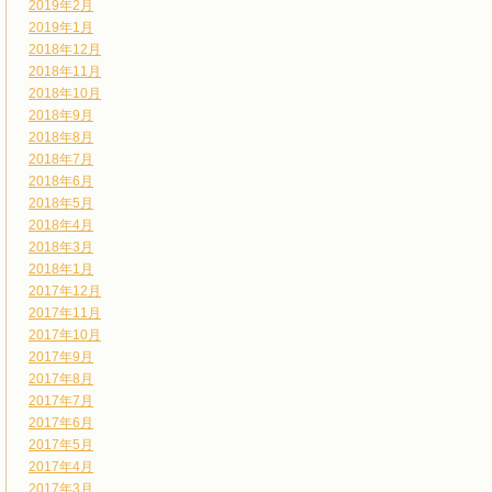
2019年2月
2019年1月
2018年12月
2018年11月
2018年10月
2018年9月
2018年8月
2018年7月
2018年6月
2018年5月
2018年4月
2018年3月
2018年1月
2017年12月
2017年11月
2017年10月
2017年9月
2017年8月
2017年7月
2017年6月
2017年5月
2017年4月
2017年3月