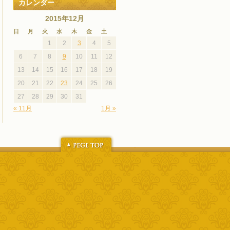
カレンダー
2015年12月
日
月
火
水
木
金
土
1
2
3
4
5
6
7
8
9
10
11
12
13
14
15
16
17
18
19
20
21
22
23
24
25
26
27
28
29
30
31
« 11月
1月 »