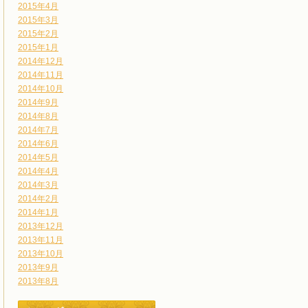
2015年4月
2015年3月
2015年2月
2015年1月
2014年12月
2014年11月
2014年10月
2014年9月
2014年8月
2014年7月
2014年6月
2014年5月
2014年4月
2014年3月
2014年2月
2014年1月
2013年12月
2013年11月
2013年10月
2013年9月
2013年8月