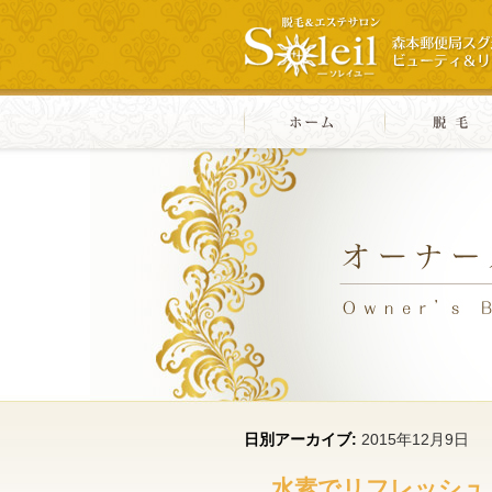
日別アーカイブ:
2015年12月9日
水素でリフレッシュ