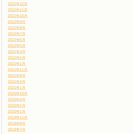
2022年12月
2022年11月
2022年10月
2022年9月
2022年8月
2022年7月
2022年6月
2022年5月
2022年3月
2022年2月
2022年1月
2021年11月
2021年9月
2021年4月
2021年1月
2020年10月
2020年4月
2020年2月
2020年1月
2019年12月
2019年9月
2019年7月