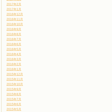
2017年2月
2017年1月
2016年12月
2016年11月
2016年10月
2016年9月
2016年8月
2016年7月
2016年6月
2016年5月
2016年4月
2016年3月
2016年2月
2016年1月
2015年12月
2015年11月
2015年10月
2015年9月
2015年8月
2015年7月
2015年6月
2015年5月