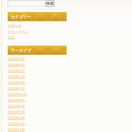
カテゴリー
お知らせ
キャンペーン
日記
アーカイブ
2026年6月
2026年4月
2026年1月
2025年2月
2024年9月
2024年7月
2023年11月
2023年9月
2023年6月
2023年5月
2023年3月
2023年2月
2023年1月