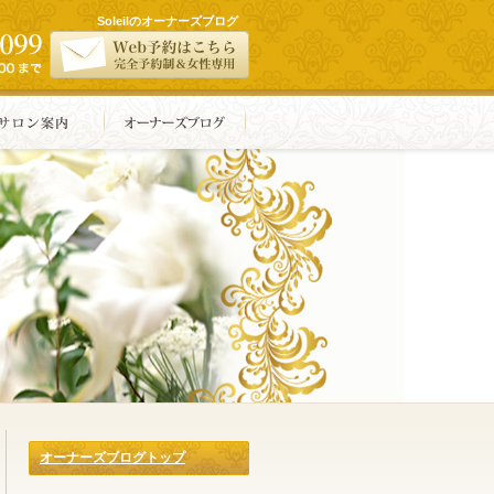
Soleilのオーナーズブログ
オーナーズブログトップ