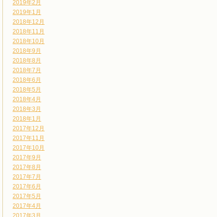
2019年2月
2019年1月
2018年12月
2018年11月
2018年10月
2018年9月
2018年8月
2018年7月
2018年6月
2018年5月
2018年4月
2018年3月
2018年1月
2017年12月
2017年11月
2017年10月
2017年9月
2017年8月
2017年7月
2017年6月
2017年5月
2017年4月
2017年3月