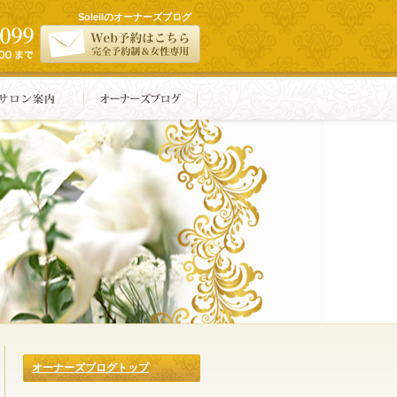
Soleilのオーナーズブログ
オーナーズブログトップ