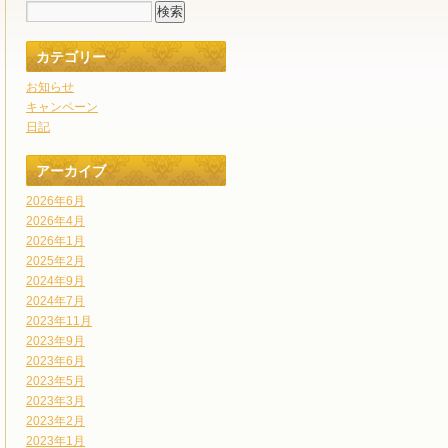
カテゴリー
お知らせ
キャンペーン
日記
アーカイブ
2026年6月
2026年4月
2026年1月
2025年2月
2024年9月
2024年7月
2023年11月
2023年9月
2023年6月
2023年5月
2023年3月
2023年2月
2023年1月