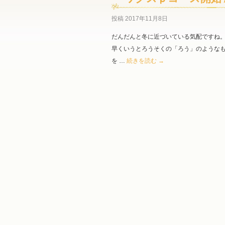
投稿
2017年11月8日
だんだんと冬に近づいている気配ですね。
早くいうとろうそくの「ろう」のようなも
を …
続きを読む
→