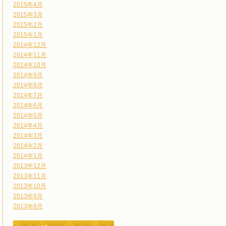
2015年4月
2015年3月
2015年2月
2015年1月
2014年12月
2014年11月
2014年10月
2014年9月
2014年8月
2014年7月
2014年6月
2014年5月
2014年4月
2014年3月
2014年2月
2014年1月
2013年12月
2013年11月
2013年10月
2013年9月
2013年8月