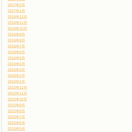
2017年2月
2017年1月
2016年12月
2016年11月
2016年10月
2016年9月
2016年8月
2016年7月
2016年6月
2016年5月
2016年4月
2016年3月
2016年2月
2016年1月
2015年12月
2015年11月
2015年10月
2015年9月
2015年8月
2015年7月
2015年6月
2015年5月