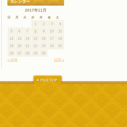
カレンダー
2017年11月
日
月
火
水
木
金
土
1
2
3
4
5
6
7
8
9
10
11
12
13
14
15
16
17
18
19
20
21
22
23
24
25
26
27
28
29
30
« 10月
12月 »