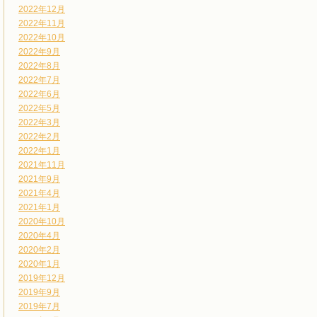
2022年12月
2022年11月
2022年10月
2022年9月
2022年8月
2022年7月
2022年6月
2022年5月
2022年3月
2022年2月
2022年1月
2021年11月
2021年9月
2021年4月
2021年1月
2020年10月
2020年4月
2020年2月
2020年1月
2019年12月
2019年9月
2019年7月