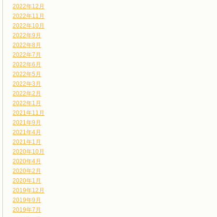
2022年12月
2022年11月
2022年10月
2022年9月
2022年8月
2022年7月
2022年6月
2022年5月
2022年3月
2022年2月
2022年1月
2021年11月
2021年9月
2021年4月
2021年1月
2020年10月
2020年4月
2020年2月
2020年1月
2019年12月
2019年9月
2019年7月