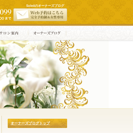
Soleilのオーナーズブログ
オーナーズブログトップ