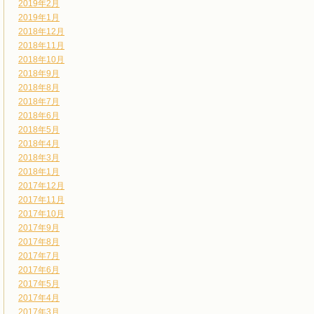
2019年2月
2019年1月
2018年12月
2018年11月
2018年10月
2018年9月
2018年8月
2018年7月
2018年6月
2018年5月
2018年4月
2018年3月
2018年1月
2017年12月
2017年11月
2017年10月
2017年9月
2017年8月
2017年7月
2017年6月
2017年5月
2017年4月
2017年3月