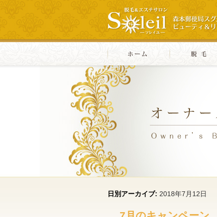
日別アーカイブ:
2018年7月12日
7月のキャンペーン