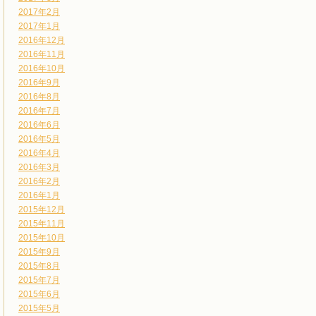
2017年2月
2017年1月
2016年12月
2016年11月
2016年10月
2016年9月
2016年8月
2016年7月
2016年6月
2016年5月
2016年4月
2016年3月
2016年2月
2016年1月
2015年12月
2015年11月
2015年10月
2015年9月
2015年8月
2015年7月
2015年6月
2015年5月