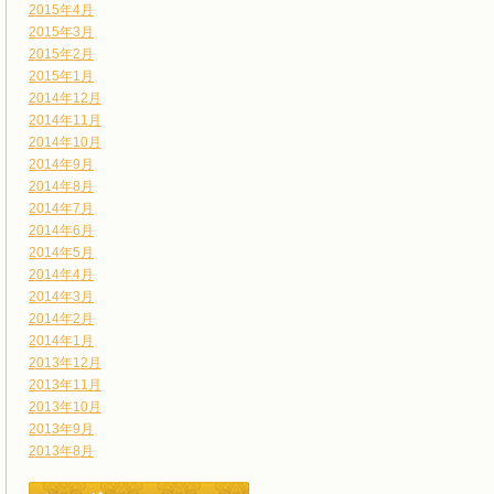
2015年4月
2015年3月
2015年2月
2015年1月
2014年12月
2014年11月
2014年10月
2014年9月
2014年8月
2014年7月
2014年6月
2014年5月
2014年4月
2014年3月
2014年2月
2014年1月
2013年12月
2013年11月
2013年10月
2013年9月
2013年8月