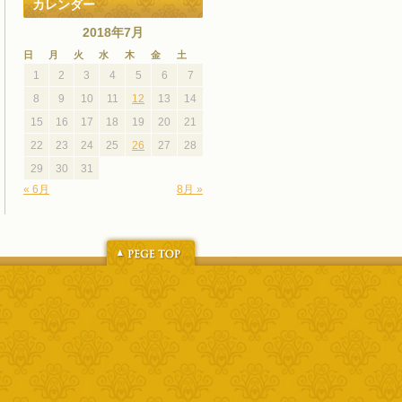
カレンダー
2018年7月
日
月
火
水
木
金
土
1
2
3
4
5
6
7
8
9
10
11
12
13
14
15
16
17
18
19
20
21
22
23
24
25
26
27
28
29
30
31
« 6月
8月 »