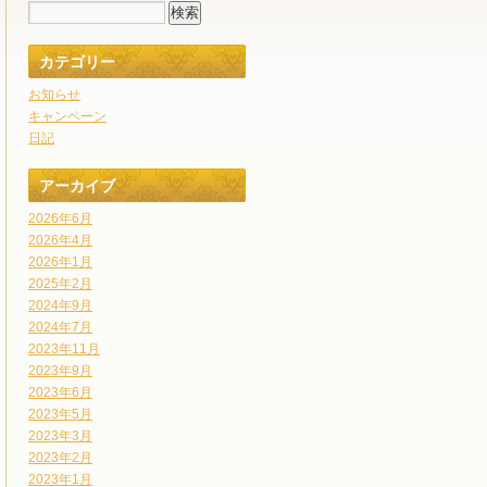
カテゴリー
お知らせ
キャンペーン
日記
アーカイブ
2026年6月
2026年4月
2026年1月
2025年2月
2024年9月
2024年7月
2023年11月
2023年9月
2023年6月
2023年5月
2023年3月
2023年2月
2023年1月